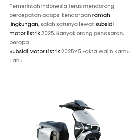
Pemerintah Indonesia terus mendorong
percepatan adopsi kendaraan
ramah
lingkungan
, salah satunya lewat
subsidi
motor listrik
2025. Banyak orang penasaran,
berapa
Subsidi
Motor Listrik
2025? 5 Fakta Wajib Kamu
Tahu