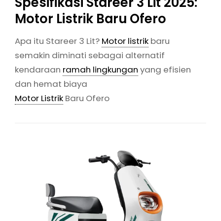
Spesifikasi Stareer 3 Lit 2025:
Motor Listrik Baru Ofero
Apa itu Stareer 3 Lit?
Motor listrik
baru
semakin diminati sebagai alternatif
kendaraan
ramah lingkungan
yang efisien
dan hemat biaya
Motor Listrik
Baru Ofero