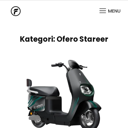
MENU
Kategori:
Ofero Stareer