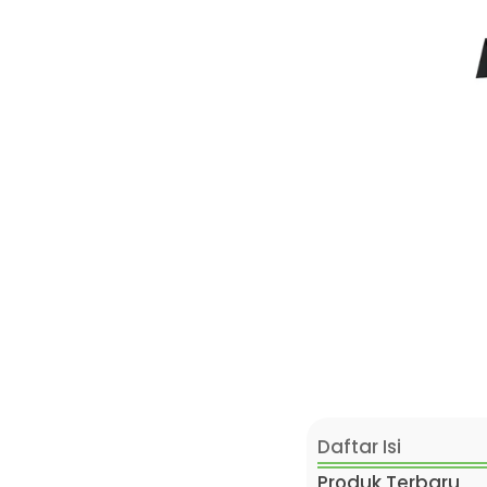
Daftar Isi
Produk Terbaru