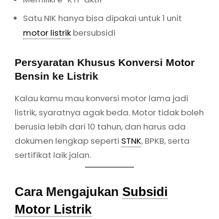
Satu NIK hanya bisa dipakai untuk 1 unit
motor listrik
bersubsidi
Persyaratan Khusus Konversi Motor
Bensin ke Listrik
Kalau kamu mau konversi motor lama jadi
listrik, syaratnya agak beda. Motor tidak boleh
berusia lebih dari 10 tahun, dan harus ada
dokumen lengkap seperti
STNK
, BPKB, serta
sertifikat laik jalan.
Cara Mengajukan
Subsidi
Motor Listrik