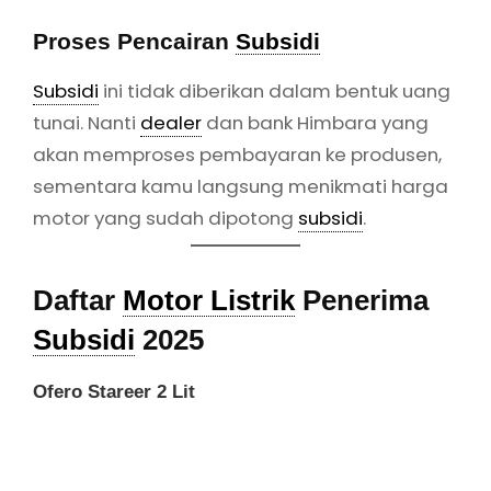
Proses Pencairan
Subsidi
Subsidi
ini tidak diberikan dalam bentuk uang
tunai. Nanti
dealer
dan bank Himbara yang
akan memproses pembayaran ke produsen,
sementara kamu langsung menikmati harga
motor yang sudah dipotong
subsidi
.
Daftar
Motor Listrik
Penerima
Subsidi
2025
Ofero Stareer 2 Lit