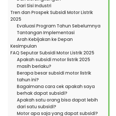
Dari Sisi Industri
Tren dan Prospek Subsidi Motor Listrik
2025
Evaluasi Program Tahun Sebelumnya
Tantangan Implementasi
Arah Kebijakan ke Depan
Kesimpulan
FAQ Seputar Subsidi Motor Listrik 2025
Apakah subsidi motor listrik 2025
masih berlaku?
Berapa besar subsidi motor listrik
tahun ini?
Bagaimana cara cek apakah saya
berhak dapat subsidi?
Apakah satu orang bisa dapat lebih
dari satu subsidi?
Motor apa saja yang dapat subsidi?