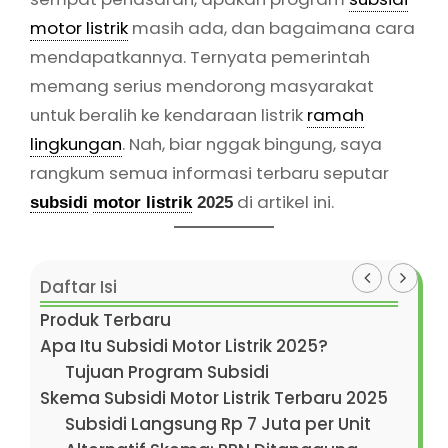
motor listrik
masih ada, dan bagaimana cara
mendapatkannya. Ternyata pemerintah
memang serius mendorong masyarakat
untuk beralih ke kendaraan listrik
ramah
lingkungan
. Nah, biar nggak bingung, saya
rangkum semua informasi terbaru seputar
di artikel ini.
subsidi
motor listrik
2025
Daftar Isi
Produk Terbaru
Apa Itu Subsidi Motor Listrik 2025?
Tujuan Program Subsidi
Skema Subsidi Motor Listrik Terbaru 2025
Subsidi Langsung Rp 7 Juta per Unit