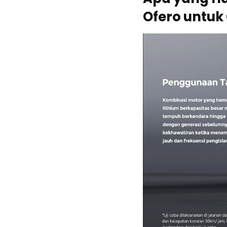
Ofero untuk 