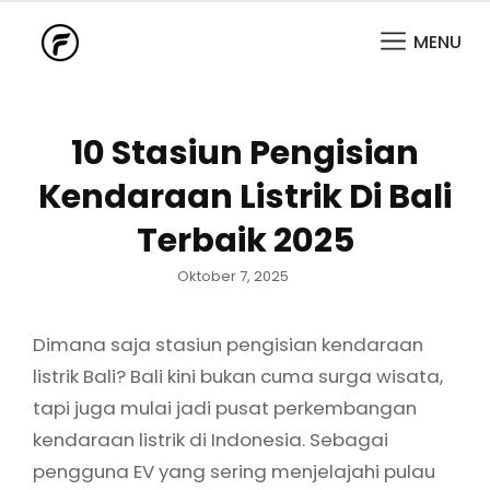
MENU
10 Stasiun Pengisian
Kendaraan Listrik Di Bali
Terbaik 2025
Posted
Oktober 7, 2025
on
Dimana saja stasiun pengisian kendaraan
listrik Bali? Bali kini bukan cuma surga wisata,
tapi juga mulai jadi pusat perkembangan
kendaraan listrik di Indonesia. Sebagai
pengguna EV yang sering menjelajahi pulau