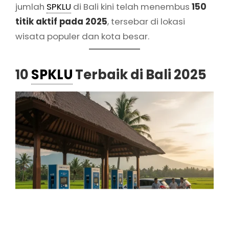
jumlah
SPKLU
di Bali kini telah menembus
150
titik aktif pada 2025
, tersebar di lokasi
wisata populer dan kota besar.
10
SPKLU
Terbaik di Bali 2025