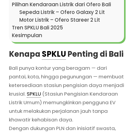
Pilihan Kendaraan Listrik dari Ofero Bali
Sepeda Listrik – Ofero Galaxy 2 Lit
Motor Listrik – Ofero Stareer 2 Lit
Tren SPKLU Bali 2025
Kesimpulan
Kenapa
SPKLU
Penting di Bali
Bali punya kontur yang beragam — dari
pantai, kota, hingga pegunungan — membuat
ketersediaan stasiun pengisian daya menjadi
krusial.
SPKLU
(Stasiun Pengisian Kendaraan
Listrik Umum) memungkinkan pengguna EV
untuk melakukan perjalanan jauh tanpa
khawatir kehabisan daya.
Dengan dukungan PLN dan inisiatif swasta,