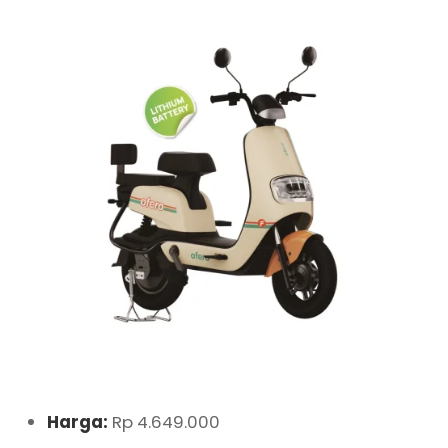
Harga:
Rp 4.649.000