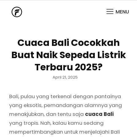
MENU
Cuaca Bali Cocokkah
Buat Naik Sepeda Listrik
Terbaru 2025?
Posted
April 21, 2025
on
Bali, pulau yang terkenal dengan pantainya
yang eksotis, pemandangan alamnya yang
menakjubkan, dan tentu saja
cuaca Bali
yang tropis. Nah, kalau kamu sedang
mempertimbangkan untuk menjelajahi Bali