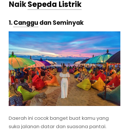
Naik
Sepeda Listrik
1.
Canggu
dan Seminyak
Daerah ini cocok banget buat kamu yang
suka jalanan datar dan suasana pantai.