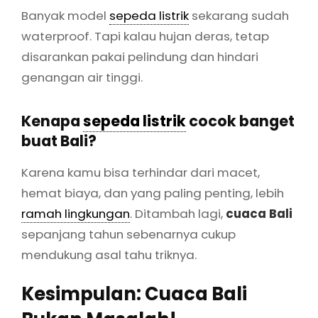
Banyak model
sepeda listrik
sekarang sudah
waterproof. Tapi kalau hujan deras, tetap
disarankan pakai pelindung dan hindari
genangan air tinggi.
Kenapa
sepeda listrik
cocok banget
buat Bali?
Karena kamu bisa terhindar dari macet,
hemat biaya, dan yang paling penting, lebih
ramah lingkungan
. Ditambah lagi,
cuaca Bali
sepanjang tahun sebenarnya cukup
mendukung asal tahu triknya.
Kesimpulan: Cuaca Bali