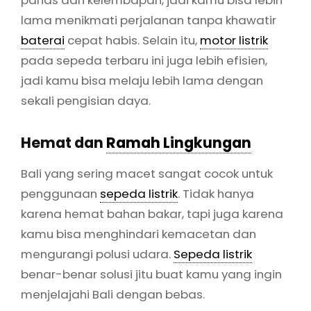
lama menikmati perjalanan tanpa khawatir
baterai
cepat habis. Selain itu,
motor listrik
pada sepeda terbaru ini juga lebih efisien,
jadi kamu bisa melaju lebih lama dengan
sekali pengisian daya.
Hemat dan
Ramah Lingkungan
Bali yang sering macet sangat cocok untuk
penggunaan
sepeda listrik
. Tidak hanya
karena hemat bahan bakar, tapi juga karena
kamu bisa menghindari kemacetan dan
mengurangi polusi udara.
Sepeda listrik
benar-benar solusi jitu buat kamu yang ingin
menjelajahi Bali dengan bebas.