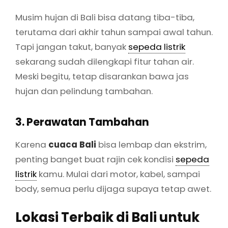
Musim hujan di Bali bisa datang tiba-tiba,
terutama dari akhir tahun sampai awal tahun.
Tapi jangan takut, banyak
sepeda listrik
sekarang sudah dilengkapi fitur tahan air.
Meski begitu, tetap disarankan bawa jas
hujan dan pelindung tambahan.
3. Perawatan Tambahan
Karena
cuaca Bali
bisa lembap dan ekstrim,
penting banget buat rajin cek kondisi
sepeda
listrik
kamu. Mulai dari motor, kabel, sampai
body, semua perlu dijaga supaya tetap awet.
Lokasi Terbaik di Bali untuk