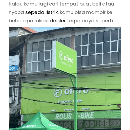
Kalau kamu lagi cari tempat buat beli atau
nyoba
sepeda listrik
, kamu bisa mampir ke
beberapa lokasi
dealer
terpercaya seperti: