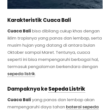
Karakteristik Cuaca Bali
Cuaca Bali
bisa dibilang cukup khas dengan
iklim tropisnya yang panas dan lembap, serta
musim hujan yang datang di antara bulan
Oktober sampai Maret. Tentunya, cuaca
seperti ini bisa mempengaruhi berbagai hal,
termasuk pengalaman berkendara dengan
sepeda listrik
.
Dampaknya ke
Sepeda Listrik
Cuaca Bali
yang panas dan lembap akan
mempengaruhi daya tahan
baterai
sepeda