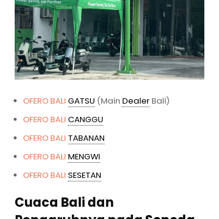
OFERO BALI
GATSU
(Main
Dealer
Bali)
OFERO BALI
CANGGU
OFERO BALI
TABANAN
OFERO BALI
MENGWI
OFERO BALI
SESETAN
Cuaca Bali dan