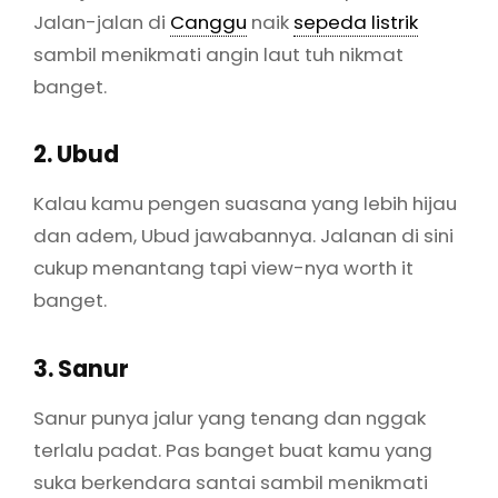
Jalan-jalan di
Canggu
naik
sepeda listrik
sambil menikmati angin laut tuh nikmat
banget.
2. Ubud
Kalau kamu pengen suasana yang lebih hijau
dan adem, Ubud jawabannya. Jalanan di sini
cukup menantang tapi view-nya worth it
banget.
3. Sanur
Sanur punya jalur yang tenang dan nggak
terlalu padat. Pas banget buat kamu yang
suka berkendara santai sambil menikmati