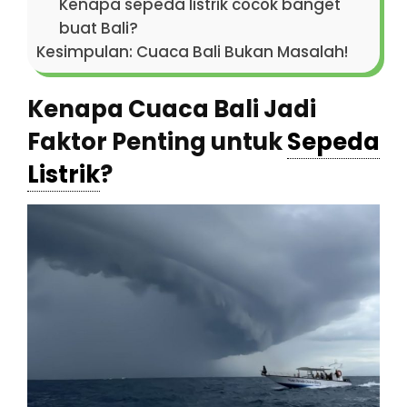
Kenapa sepeda listrik cocok banget
buat Bali?
Kesimpulan: Cuaca Bali Bukan Masalah!
Kenapa Cuaca Bali Jadi
Faktor Penting untuk
Sepeda
Listrik
?