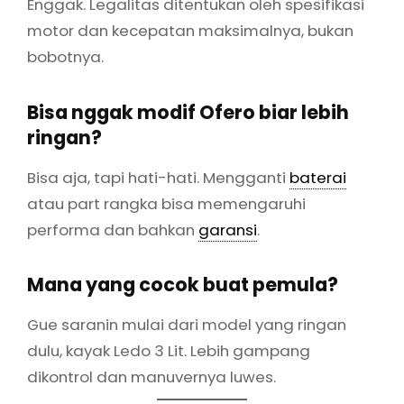
Enggak. Legalitas ditentukan oleh spesifikasi
motor dan kecepatan maksimalnya, bukan
bobotnya.
Bisa nggak modif Ofero biar lebih
ringan?
Bisa aja, tapi hati-hati. Mengganti
baterai
atau part rangka bisa memengaruhi
performa dan bahkan
garansi
.
Mana yang cocok buat pemula?
Gue saranin mulai dari model yang ringan
dulu, kayak Ledo 3 Lit. Lebih gampang
dikontrol dan manuvernya luwes.