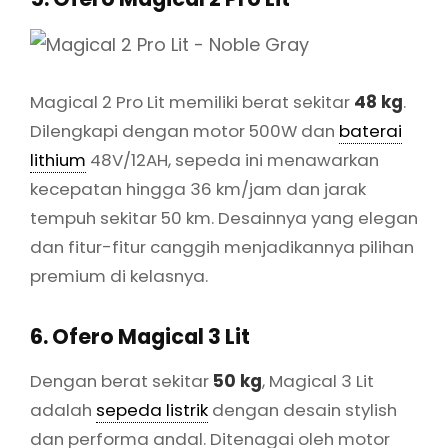
Magical 2 Pro Lit memiliki berat sekitar
48 kg
.
Dilengkapi dengan motor 500W dan
baterai
lithium
48V/12AH, sepeda ini menawarkan
kecepatan hingga 36 km/jam dan jarak
tempuh sekitar 50 km. Desainnya yang elegan
dan fitur-fitur canggih menjadikannya pilihan
premium di kelasnya.
6. Ofero Magical 3 Lit
Dengan berat sekitar
50 kg
, Magical 3 Lit
adalah
sepeda listrik
dengan desain stylish
dan performa andal. Ditenagai oleh motor