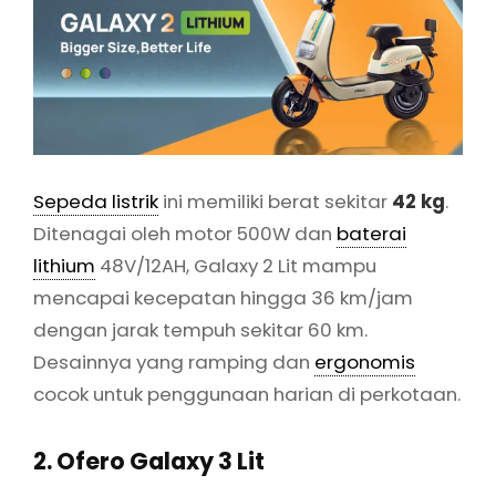
Sepeda listrik
ini memiliki berat sekitar
42 kg
.
Ditenagai oleh motor 500W dan
baterai
lithium
48V/12AH, Galaxy 2 Lit mampu
mencapai kecepatan hingga 36 km/jam
dengan jarak tempuh sekitar 60 km.
Desainnya yang ramping dan
ergonomis
cocok untuk penggunaan harian di perkotaan.
2. Ofero Galaxy 3 Lit