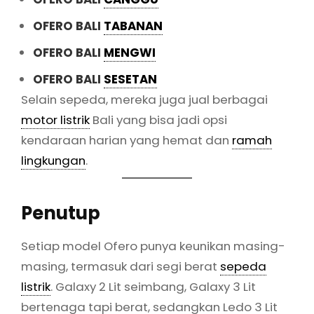
OFERO BALI
TABANAN
OFERO BALI
MENGWI
OFERO BALI
SESETAN
Selain sepeda, mereka juga jual berbagai
motor listrik
Bali yang bisa jadi opsi
kendaraan harian yang hemat dan
ramah
lingkungan
.
Penutup
Setiap model Ofero punya keunikan masing-
masing, termasuk dari segi berat
sepeda
listrik
. Galaxy 2 Lit seimbang, Galaxy 3 Lit
bertenaga tapi berat, sedangkan Ledo 3 Lit