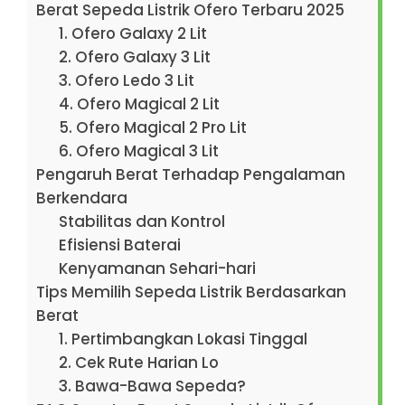
Berat Sepeda Listrik Ofero Terbaru 2025
1. Ofero Galaxy 2 Lit
2. Ofero Galaxy 3 Lit
3. Ofero Ledo 3 Lit
4. Ofero Magical 2 Lit
5. Ofero Magical 2 Pro Lit
6. Ofero Magical 3 Lit
Pengaruh Berat Terhadap Pengalaman
Berkendara
Stabilitas dan Kontrol
Efisiensi Baterai
Kenyamanan Sehari-hari
Tips Memilih Sepeda Listrik Berdasarkan
Berat
1. Pertimbangkan Lokasi Tinggal
2. Cek Rute Harian Lo
3. Bawa-Bawa Sepeda?