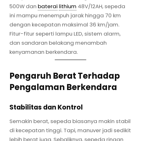
500W dan
baterai
lithium
48V/12AH, sepeda
ini mampu menempuh jarak hingga 70 km
dengan kecepatan maksimal 36 km/jam.
Fitur-fitur seperti lampu LED, sistem alarm,
dan sandaran belakang menambah
kenyamanan berkendara.
Pengaruh Berat Terhadap
Pengalaman Berkendara
Stabilitas dan Kontrol
Semakin berat, sepeda biasanya makin stabil
di kecepatan tinggi. Tapi, manuver jadi sedikit
lebih berat juga. Sebaliknya, sepeda ringan