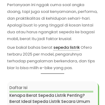
Pertanyaan ini nggak cuma soal angka
doang, tapi juga soal kenyamanan, performa,
dan praktikalitas di kehidupan sehari-hari.
Apalagi buat lo yang tinggal di kosan lantai
dua atau harus ngangkat sepeda ke bagasi
mobil, berat itu jadi faktor krusial.
Gue bakal bahas berat
sepeda listrik
Ofero
terbaru 2025 per model, pengaruhnya
terhadap pengalaman berkendara, dan tips
biar lo bisa milih e-bike yang pas.
Daftar Isi
Kenapa Berat Sepeda Listrik Penting?
Berat Ideal Sepeda Listrik Secara Umum