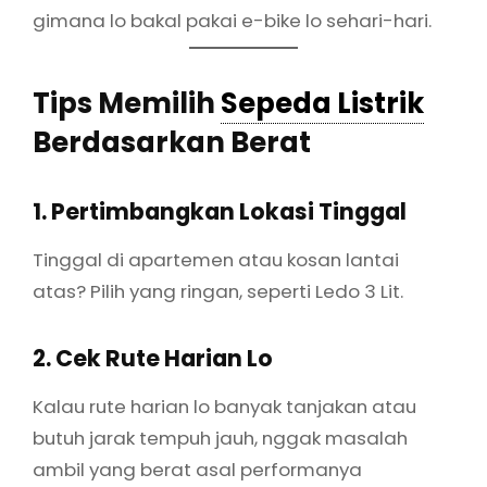
gimana lo bakal pakai e-bike lo sehari-hari.
Tips Memilih
Sepeda Listrik
Berdasarkan Berat
1. Pertimbangkan Lokasi Tinggal
Tinggal di apartemen atau kosan lantai
atas? Pilih yang ringan, seperti Ledo 3 Lit.
2. Cek Rute Harian Lo
Kalau rute harian lo banyak tanjakan atau
butuh jarak tempuh jauh, nggak masalah
ambil yang berat asal performanya