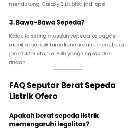
mendukung. Galaxy 3 Lit bisa jadi opsi.
3. Bawa-Bawa Sepeda?
Kalau lo sering masukin sepeda ke bagasi
mobil atau naik turun kendaraan umum, berat
jadi faktor utama. Pilih yang ringkas dan
ringan.
FAQ Seputar Berat
Sepeda
Listrik
Ofero
Apakah berat
sepeda listrik
memengaruhi legalitas?