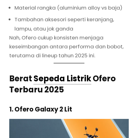
Material rangka (aluminium alloy vs baja)
Tambahan aksesori seperti keranjang,
lampu, atau jok ganda
Nah, Ofero cukup konsisten menjaga
keseimbangan antara performa dan bobot,
terutama di lineup tahun 2025 ini.
Berat
Sepeda Listrik
Ofero
Terbaru 2025
1. Ofero Galaxy 2 Lit