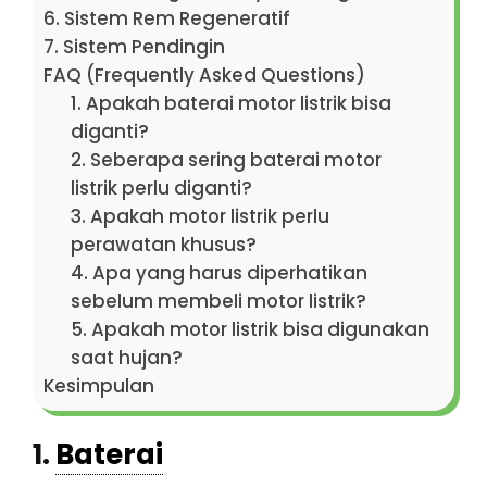
6. Sistem Rem Regeneratif
7. Sistem Pendingin
FAQ (Frequently Asked Questions)
1. Apakah baterai motor listrik bisa
diganti?
2. Seberapa sering baterai motor
listrik perlu diganti?
3. Apakah motor listrik perlu
perawatan khusus?
4. Apa yang harus diperhatikan
sebelum membeli motor listrik?
5. Apakah motor listrik bisa digunakan
saat hujan?
Kesimpulan
1.
Baterai