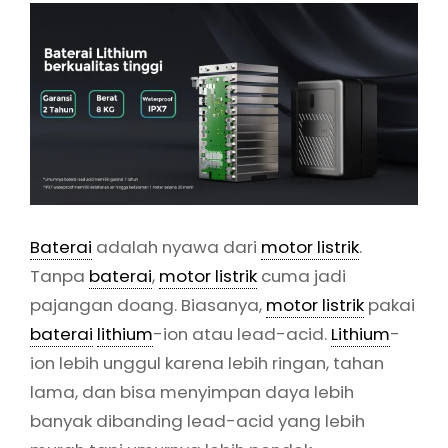
Baterai
adalah nyawa dari
motor listrik
.
Tanpa
baterai
,
motor listrik
cuma jadi
pajangan doang. Biasanya,
motor listrik
pakai
baterai
lithium
-ion atau lead-acid.
Lithium
-
ion lebih unggul karena lebih ringan, tahan
lama, dan bisa menyimpan daya lebih
banyak dibanding lead-acid yang lebih