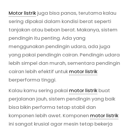
Motor listrik
juga bisa panas, terutama kalau
sering dipakai dalam kondisi berat seperti
tanjakan atau beban berat. Makanya, sistem
pendingin itu penting. Ada yang
menggunakan pendingin udara, ada juga
yang pakai pendingin cairan. Pendingin udara
lebih simpel dan murah, sementara pendingin
cairan lebih efektif untuk
motor listrik
berperforma tinggi.
Kalau kamu sering pakai
motor listrik
buat
perjalanan jauh, sistem pendingin yang baik
bisa bikin performa tetap stabil dan
komponen lebih awet. Komponen
motor listrik
ini sangat krusial agar mesin tetap bekerja