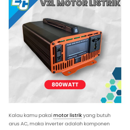
Kalau kamu pakai
motor listrik
yang butuh
arus AC, maka inverter adalah komponen