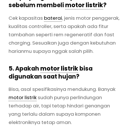
sebelum membeli
motor listrik
?
Cek kapasitas
baterai
, jenis motor penggerak,
kualitas controller, serta apakah ada fitur
tambahan seperti rem regeneratif dan fast
charging. Sesuaikan juga dengan kebutuhan
harianmu supaya nggak salah pilih.
5. Apakah
motor listrik
bisa
digunakan saat hujan?
Bisa, asal spesifikasinya mendukung. Banyak
motor listrik
sudah punya perlindungan
terhadap air, tapi tetap hindari genangan
yang terlalu dalam supaya komponen
elektroniknya tetap aman.