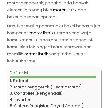
motor penggerak, padahal ada banyak
elemen lain yang bikin
motor listrik
bisa
bekerja dengan optimal.
Nah, biar makin paham, aku bakal bahas tujuh
komponen
motor listrik
utama yang wajib
kamu ketahui. Siapa tahu setelah baca ini,
kamu bisa lebih ngerti cara merawat dan
memilih
motor listrik
yang terbaik buat
kebutuhanmu!
Daftar Isi
1. Baterai
2. Motor Penggerak (Electric Motor)
3. Controller (Pengendali)
4. Inverter
5. Sistem Pengisian Daya (Charger)