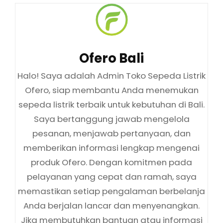
Author:
Ofero Bali
Halo! Saya adalah Admin Toko Sepeda Listrik
Ofero, siap membantu Anda menemukan
sepeda listrik terbaik untuk kebutuhan di Bali.
Saya bertanggung jawab mengelola
pesanan, menjawab pertanyaan, dan
memberikan informasi lengkap mengenai
produk Ofero. Dengan komitmen pada
pelayanan yang cepat dan ramah, saya
memastikan setiap pengalaman berbelanja
Anda berjalan lancar dan menyenangkan.
Jika membutuhkan bantuan atau informasi