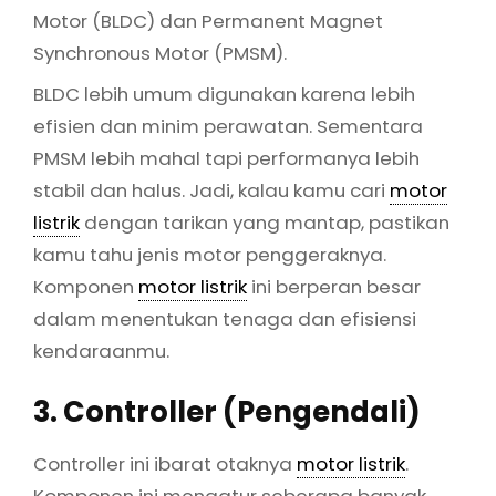
Motor (BLDC) dan Permanent Magnet
Synchronous Motor (PMSM).
BLDC lebih umum digunakan karena lebih
efisien dan minim perawatan. Sementara
PMSM lebih mahal tapi performanya lebih
stabil dan halus. Jadi, kalau kamu cari
motor
listrik
dengan tarikan yang mantap, pastikan
kamu tahu jenis motor penggeraknya.
Komponen
motor listrik
ini berperan besar
dalam menentukan tenaga dan efisiensi
kendaraanmu.
3. Controller (Pengendali)
Controller ini ibarat otaknya
motor listrik
.