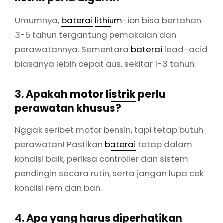
Umumnya,
baterai
lithium
-ion bisa bertahan
3-5 tahun tergantung pemakaian dan
perawatannya. Sementara
baterai
lead-acid
biasanya lebih cepat aus, sekitar 1-3 tahun.
3. Apakah
motor listrik
perlu
perawatan khusus?
Nggak seribet motor bensin, tapi tetap butuh
perawatan! Pastikan
baterai
tetap dalam
kondisi baik, periksa controller dan sistem
pendingin secara rutin, serta jangan lupa cek
kondisi rem dan ban.
4. Apa yang harus diperhatikan