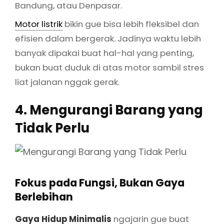
Bandung, atau Denpasar.
Motor listrik
bikin gue bisa lebih fleksibel dan
efisien dalam bergerak. Jadinya waktu lebih
banyak dipakai buat hal-hal yang penting,
bukan buat duduk di atas motor sambil stres
liat jalanan nggak gerak.
4. Mengurangi Barang yang
Tidak Perlu
Fokus pada Fungsi, Bukan Gaya
Berlebihan
Gaya Hidup Minimalis
ngajarin gue buat