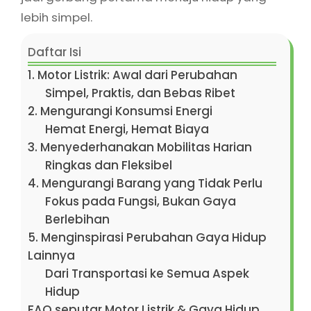
lebih simpel.
Daftar Isi
1. Motor Listrik: Awal dari Perubahan
Simpel, Praktis, dan Bebas Ribet
2. Mengurangi Konsumsi Energi
Hemat Energi, Hemat Biaya
3. Menyederhanakan Mobilitas Harian
Ringkas dan Fleksibel
4. Mengurangi Barang yang Tidak Perlu
Fokus pada Fungsi, Bukan Gaya
Berlebihan
5. Menginspirasi Perubahan Gaya Hidup
Lainnya
Dari Transportasi ke Semua Aspek
Hidup
FAQ seputar Motor Listrik & Gaya Hidup