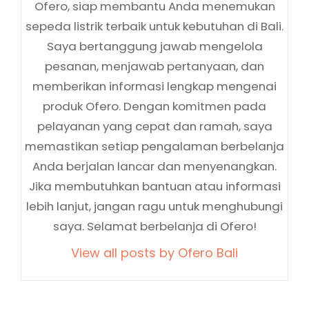
Ofero, siap membantu Anda menemukan
sepeda listrik terbaik untuk kebutuhan di Bali.
Saya bertanggung jawab mengelola
pesanan, menjawab pertanyaan, dan
memberikan informasi lengkap mengenai
produk Ofero. Dengan komitmen pada
pelayanan yang cepat dan ramah, saya
memastikan setiap pengalaman berbelanja
Anda berjalan lancar dan menyenangkan.
Jika membutuhkan bantuan atau informasi
lebih lanjut, jangan ragu untuk menghubungi
saya. Selamat berbelanja di Ofero!
View all posts by Ofero Bali