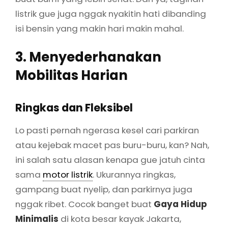
listrik gue juga nggak nyakitin hati dibanding
isi bensin yang makin hari makin mahal.
3. Menyederhanakan
Mobilitas Harian
Ringkas dan Fleksibel
Lo pasti pernah ngerasa kesel cari parkiran
atau kejebak macet pas buru-buru, kan? Nah,
ini salah satu alasan kenapa gue jatuh cinta
sama
motor listrik
. Ukurannya ringkas,
gampang buat nyelip, dan parkirnya juga
nggak ribet. Cocok banget buat
Gaya Hidup
Minimalis
di kota besar kayak Jakarta,