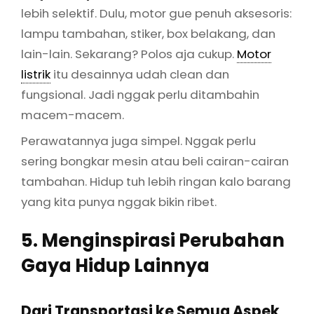
lebih selektif. Dulu, motor gue penuh aksesoris:
lampu tambahan, stiker, box belakang, dan
lain-lain. Sekarang? Polos aja cukup.
Motor
listrik
itu desainnya udah clean dan
fungsional. Jadi nggak perlu ditambahin
macem-macem.
Perawatannya juga simpel. Nggak perlu
sering bongkar mesin atau beli cairan-cairan
tambahan. Hidup tuh lebih ringan kalo barang
yang kita punya nggak bikin ribet.
5. Menginspirasi Perubahan
Gaya Hidup Lainnya
Dari Transportasi ke Semua Aspek